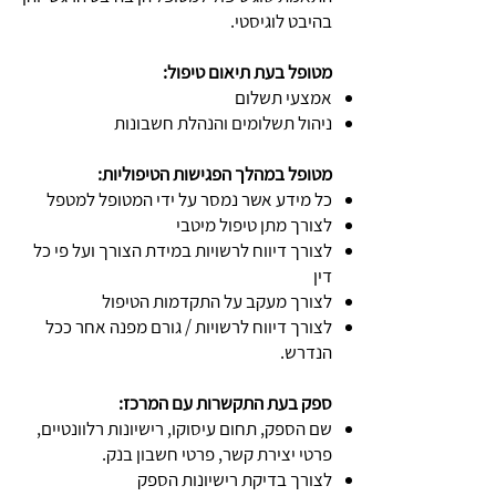
בהיבט לוגיסטי.
מטופל בעת תיאום טיפול:
אמצעי תשלום
ניהול תשלומים והנהלת חשבונות
מטופל במהלך הפגישות הטיפוליות:
כל מידע אשר נמסר על ידי המטופל למטפל
לצורך מתן טיפול מיטבי
לצורך דיווח לרשויות במידת הצורך ועל פי כל
דין
לצורך מעקב על התקדמות הטיפול
לצורך דיווח לרשויות / גורם מפנה אחר ככל
הנדרש.
ספק בעת התקשרות עם המרכז:
שם הספק, תחום עיסוקו, רישיונות רלוונטיים,
פרטי יצירת קשר, פרטי חשבון בנק.
לצורך בדיקת רישיונות הספק