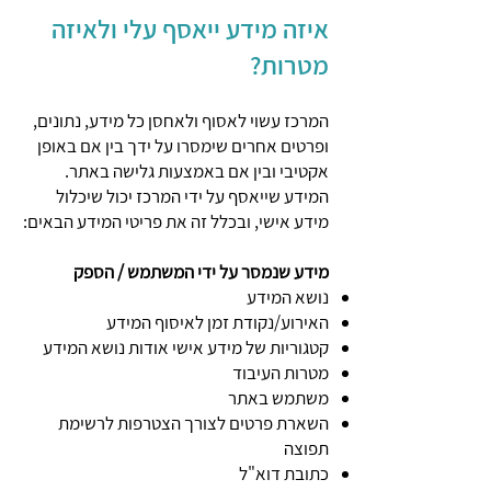
איזה מידע ייאסף עלי ולאיזה
מטרות?
המרכז עשוי לאסוף ולאחסן כל מידע, נתונים,
ופרטים אחרים שימסרו על ידך בין אם באופן
אקטיבי ובין אם באמצעות גלישה באתר.
המידע שייאסף על ידי המרכז יכול שיכלול
מידע אישי, ובכלל זה את פריטי המידע הבאים:
מידע שנמסר על ידי המשתמש / הספק
נושא המידע
האירוע/נקודת זמן לאיסוף המידע
קטגוריות של מידע אישי אודות נושא המידע
מטרות העיבוד
משתמש באתר
השארת פרטים לצורך הצטרפות לרשימת
תפוצה
כתובת דוא"ל