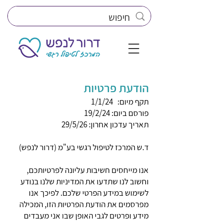
הודעת פרטיות
תקף מיום: 1/1/24
פורסם ביום: 19/2/24
תאריך עדכון אחרון: 29/5/26
ד.ש המרכז לטיפול רגשי בע"מ (דרור לנפש)
אנו מייחסים חשיבות עליונה לפרטיותכם,
וחשוב לנו שתדעו את המדיניות שלנו בנודע
לשימוש במידע הפרטי שלכם. לפיכך אנו
מפרסמים את הודעת הפרטיות הזו, המכילה
מידע ופרטים לגבי האופן שבו אני מעבדים