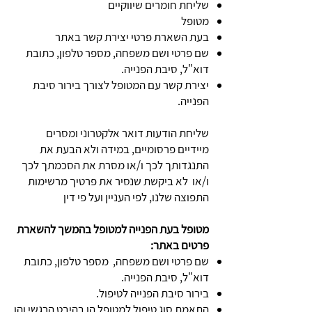
שליחת חומרים שיווקיים
מטופל
בעת השארת פרטי יצירת קשר באתר
שם פרטי ושם משפחה, מספר טלפון, כתובת
דוא"ל, סיבת הפנייה.
יצירת קשר עם המטופל לצורך בירור סיבת
הפנייה.
שליחת הודעות דואר אלקטרוני ומסרים
מיידיים פרסומיים, במידה ולא הבעת את
התנגדותך לכך ו/או מסרת את הסכמתך לכך
ו/או לא ביקשת שנסיר את פרטיך מרשימות
התפוצה שלנו, לפי העניין ועל פי דין
מטופל בעת הפנייה למטופל בהמשך להשארת
פרטים באתר:​
שם פרטי ושם משפחה, מספר טלפון, כתובת
דוא"ל, סיבת הפנייה.
בירור סיבת הפנייה לטיפול.
התאמת סוג טיפול למטופל הן בהיבט הרגשי והן