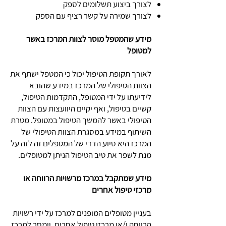
לצורך ביצוע תשלומים לספק
לצורך שמירה על קשר רציף עם הספק
מידע שהמטפל מוסר לצוות המרכז באשר
למטופל
לאורך תקופת הטיפול יכול כי המטפל ישתף את
הצוות הטיפולי של המרכז במידע שהובא
לידיעתו על ידי המטופל, התקדמות הטיפול,
קשיים בטיפול, ואף יקיים היוועצות עם הצוות
הטיפולי באשר להמשך הטיפול במטופל. מטרת
השיתוף במידע במסגרת הצוות הטיפולי של
המרכז היא סיוע הדדי של המטפלים זה לזה על
מנת לשפר את טיב הטיפול הניתן למטופלים.
מידע שמתקבל במרכז מרשויות הרווחה או
מרכזי טיפול אחרים
בעניין מטופלים המופנים למרכז על ידי רשויות
הרווחה ו/או מרכזי טיפול אחרים, יימסר למרכז